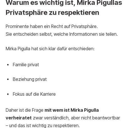
Warum es wichtig ist, Mirka Pigullas
Privatsphäre zu respektieren
Prominente haben ein Recht auf Privatsphäre.
Sie entscheiden selbst, welche Informationen sie teilen.
Mirka Pigulla hat sich klar dafür entschieden:
Familie privat
Beziehung privat
Fokus auf die Karriere
Daher ist die Frage
mit wem ist Mirka Pigulla
verheiratet
zwar verständlich, aber nicht beantwortbar
– und das ist wichtig zu respektieren.