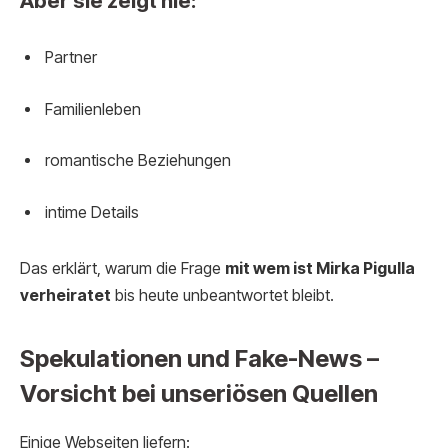
Aber sie zeigt nie:
Partner
Familienleben
romantische Beziehungen
intime Details
Das erklärt, warum die Frage
mit wem ist Mirka Pigulla
verheiratet
bis heute unbeantwortet bleibt.
Spekulationen und Fake-News –
Vorsicht bei unseriösen Quellen
Einige Webseiten liefern: