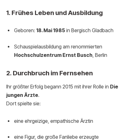
1. Frühes Leben und Ausbildung
Geboren:
18. Mai 1985
in Bergisch Gladbach
Schauspielausbildung am renommierten
Hochschulzentrum Ernst Busch
, Berlin
2. Durchbruch im Fernsehen
Ihr größter Erfolg begann 2015 mit ihrer Rolle in
Die
jungen Ärzte
.
Dort spielte sie:
eine ehrgeizige, empathische Ärztin
eine Figur, die große Fanliebe erzeugte