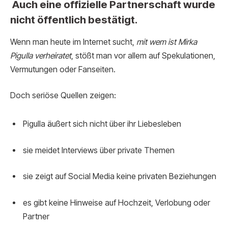
Auch eine offizielle Partnerschaft wurde
nicht öffentlich bestätigt.
Wenn man heute im Internet sucht,
mit wem ist Mirka
Pigulla verheiratet
, stößt man vor allem auf Spekulationen,
Vermutungen oder Fanseiten.
Doch seriöse Quellen zeigen:
Pigulla äußert sich nicht über ihr Liebesleben
sie meidet Interviews über private Themen
sie zeigt auf Social Media keine privaten Beziehungen
es gibt keine Hinweise auf Hochzeit, Verlobung oder
Partner