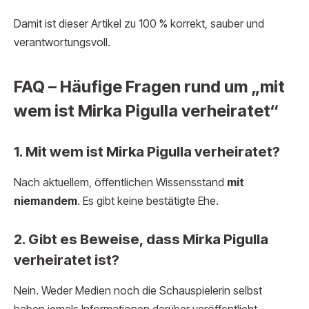
Damit ist dieser Artikel zu 100 % korrekt, sauber und
verantwortungsvoll.
FAQ – Häufige Fragen rund um „mit
wem ist Mirka Pigulla verheiratet“
1. Mit wem ist Mirka Pigulla verheiratet?
Nach aktuellem, öffentlichen Wissensstand
mit
niemandem
. Es gibt keine bestätigte Ehe.
2. Gibt es Beweise, dass Mirka Pigulla
verheiratet ist?
Nein. Weder Medien noch die Schauspielerin selbst