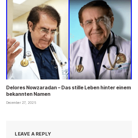
Delores Nowzaradan – Das stille Leben hinter einem
bekannten Namen
December 27, 2025
LEAVE A REPLY