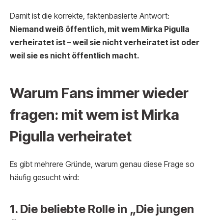
Damit ist die korrekte, faktenbasierte Antwort:
Niemand weiß öffentlich, mit wem Mirka Pigulla
verheiratet ist – weil sie nicht verheiratet ist oder
weil sie es nicht öffentlich macht.
Warum Fans immer wieder
fragen: mit wem ist Mirka
Pigulla verheiratet
Es gibt mehrere Gründe, warum genau diese Frage so
häufig gesucht wird:
1. Die beliebte Rolle in „Die jungen