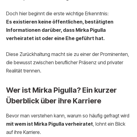
Doch hier beginnt die erste wichtige Erkenntnis:
Es existieren keine öffentlichen, bestätigten
Informationen darüber, dass Mirka Pigulla
verheiratet ist oder eine Ehe geführt hat.
Diese Zurückhaltung macht sie zu einer der Prominenten,
die bewusst zwischen beruflicher Präsenz und privater
Realität trennen.
Wer ist Mirka Pigulla? Ein kurzer
Überblick über ihre Karriere
Bevor man verstehen kann, warum so häufig gefragt wird
mit wem ist Mirka Pigulla verheiratet
, lohnt ein Blick
auf ihre Karriere.