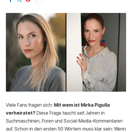
Viele Fans fragen sich:
Mit wem ist Mirka Pigulla
verheiratet?
Diese Frage taucht seit Jahren in
Suchmaschinen, Foren und Social-Media-Kommentaren
auf. Schon in den ersten 50 Wörtern muss klar sein: Wenn