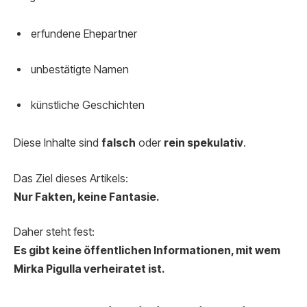
erfundene Ehepartner
unbestätigte Namen
künstliche Geschichten
Diese Inhalte sind
falsch
oder
rein spekulativ
.
Das Ziel dieses Artikels:
Nur Fakten, keine Fantasie.
Daher steht fest:
Es gibt keine öffentlichen Informationen, mit wem
Mirka Pigulla verheiratet ist.