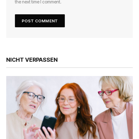
the next time I comment.
NICHT VERPASSEN