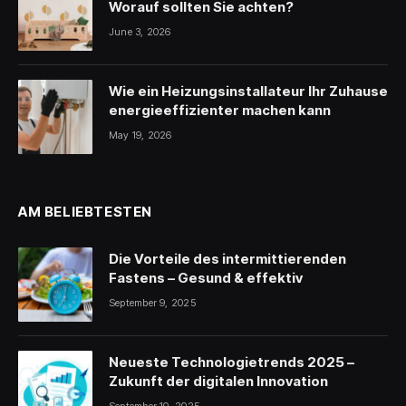
Worauf sollten Sie achten?
June 3, 2026
Wie ein Heizungsinstallateur Ihr Zuhause
energieeffizienter machen kann
May 19, 2026
AM BELIEBTESTEN
Die Vorteile des intermittierenden
Fastens – Gesund & effektiv
September 9, 2025
Neueste Technologietrends 2025 –
Zukunft der digitalen Innovation
September 10, 2025