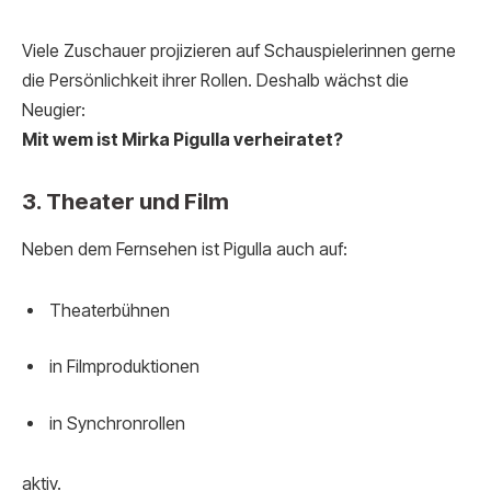
Viele Zuschauer projizieren auf Schauspielerinnen gerne
die Persönlichkeit ihrer Rollen. Deshalb wächst die
Neugier:
Mit wem ist Mirka Pigulla verheiratet?
3. Theater und Film
Neben dem Fernsehen ist Pigulla auch auf:
Theaterbühnen
in Filmproduktionen
in Synchronrollen
aktiv.