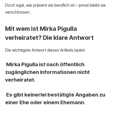
Doch egal, wie präsent sie beruflich ist – privat bleibt sie
verschlossen.
Mit wem ist Mirka Pigulla
verheiratet? Die klare Antwort
Die wichtigste Antwort dieses Artikels lautet:
Mirka Pigulla ist nach öffentlich
zugänglichen Informationen nicht
verheiratet.
Es gibt keinerlei bestätigte Angaben zu
einer Ehe oder einem Ehemann.