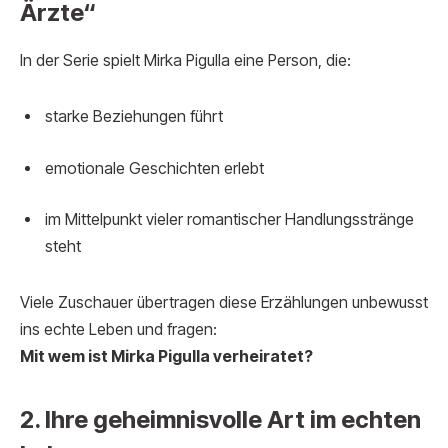
Ärzte“
In der Serie spielt Mirka Pigulla eine Person, die:
starke Beziehungen führt
emotionale Geschichten erlebt
im Mittelpunkt vieler romantischer Handlungsstränge
steht
Viele Zuschauer übertragen diese Erzählungen unbewusst
ins echte Leben und fragen:
Mit wem ist Mirka Pigulla verheiratet?
2. Ihre geheimnisvolle Art im echten