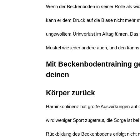
Wenn der Beckenboden in seiner Rolle als wic
kann er dem Druck auf die Blase nicht mehr s
ungewolltem Urinverlust im Alltag führen. Das
Muskel wie jeder andere auch, und den kannst 
Mit Beckenbodentraining ge
deinen
Körper zurück
Harninkontinenz hat große Auswirkungen auf de
wird weniger Sport zugetraut, die Sorge ist b
Rückbildung des Beckenbodens erfolgt nicht n