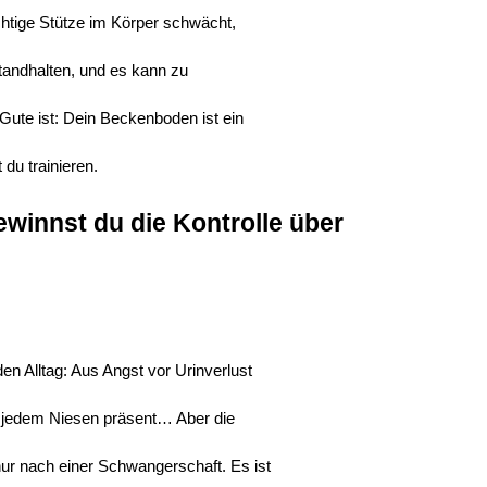
htige Stütze im Körper schwächt,
tandhalten, und es kann zu
 Gute ist: Dein Beckenboden ist ein
du trainieren.
winnst du die Kontrolle über 
n Alltag: Aus Angst vor Urinverlust
ei jedem Niesen präsent… Aber die
ur nach einer Schwangerschaft. Es ist