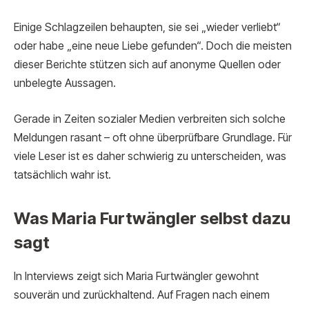
Einige Schlagzeilen behaupten, sie sei „wieder verliebt“
oder habe „eine neue Liebe gefunden“. Doch die meisten
dieser Berichte stützen sich auf anonyme Quellen oder
unbelegte Aussagen.
Gerade in Zeiten sozialer Medien verbreiten sich solche
Meldungen rasant – oft ohne überprüfbare Grundlage. Für
viele Leser ist es daher schwierig zu unterscheiden, was
tatsächlich wahr ist.
Was Maria Furtwängler selbst dazu
sagt
In Interviews zeigt sich Maria Furtwängler gewohnt
souverän und zurückhaltend. Auf Fragen nach einem