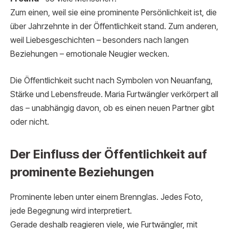
Zum einen, weil sie eine prominente Persönlichkeit ist, die
über Jahrzehnte in der Öffentlichkeit stand. Zum anderen,
weil Liebesgeschichten – besonders nach langen
Beziehungen – emotionale Neugier wecken.
Die Öffentlichkeit sucht nach Symbolen von Neuanfang,
Stärke und Lebensfreude. Maria Furtwängler verkörpert all
das – unabhängig davon, ob es einen neuen Partner gibt
oder nicht.
Der Einfluss der Öffentlichkeit auf
prominente Beziehungen
Prominente leben unter einem Brennglas. Jedes Foto,
jede Begegnung wird interpretiert.
Gerade deshalb reagieren viele, wie Furtwängler, mit