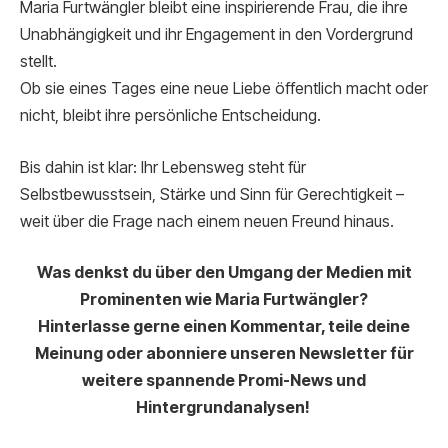
Maria Furtwängler bleibt eine inspirierende Frau, die ihre
Unabhängigkeit und ihr Engagement in den Vordergrund
stellt.
Ob sie eines Tages eine neue Liebe öffentlich macht oder
nicht, bleibt ihre persönliche Entscheidung.
Bis dahin ist klar: Ihr Lebensweg steht für
Selbstbewusstsein, Stärke und Sinn für Gerechtigkeit –
weit über die Frage nach einem neuen Freund hinaus.
Was denkst du über den Umgang der Medien mit
Prominenten wie Maria Furtwängler?
Hinterlasse gerne einen Kommentar, teile deine
Meinung oder abonniere unseren Newsletter für
weitere spannende Promi-News und
Hintergrundanalysen!