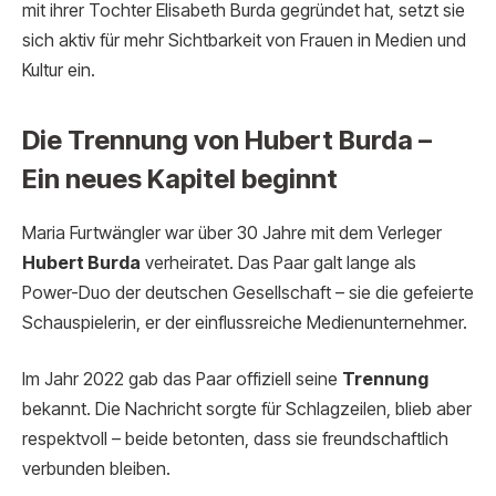
mit ihrer Tochter Elisabeth Burda gegründet hat, setzt sie
sich aktiv für mehr Sichtbarkeit von Frauen in Medien und
Kultur ein.
Die Trennung von Hubert Burda –
Ein neues Kapitel beginnt
Maria Furtwängler war über 30 Jahre mit dem Verleger
Hubert Burda
verheiratet. Das Paar galt lange als
Power-Duo der deutschen Gesellschaft – sie die gefeierte
Schauspielerin, er der einflussreiche Medienunternehmer.
Im Jahr 2022 gab das Paar offiziell seine
Trennung
bekannt. Die Nachricht sorgte für Schlagzeilen, blieb aber
respektvoll – beide betonten, dass sie freundschaftlich
verbunden bleiben.