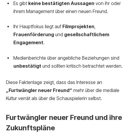
Es gibt
keine bestätigten Aussagen
von ihr oder
ihrem Management über einen neuen Freund.
Ihr Hauptfokus liegt auf
Filmprojekten
,
Frauenförderung
und
gesellschaftlichem
Engagement
.
Medienberichte über angebliche Beziehungen sind
unbestätigt
und sollten kritisch betrachtet werden.
Diese Faktenlage zeigt, dass das Interesse an
„Furtwängler neuer Freund“
mehr über die mediale
Kultur verrät als über die Schauspielerin selbst.
Furtwängler neuer Freund und ihre
Zukunftspläne