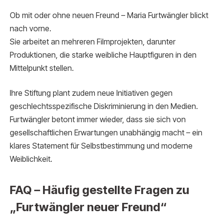
Ob mit oder ohne neuen Freund – Maria Furtwängler blickt
nach vorne.
Sie arbeitet an mehreren Filmprojekten, darunter
Produktionen, die starke weibliche Hauptfiguren in den
Mittelpunkt stellen.
Ihre Stiftung plant zudem neue Initiativen gegen
geschlechtsspezifische Diskriminierung in den Medien.
Furtwängler betont immer wieder, dass sie sich von
gesellschaftlichen Erwartungen unabhängig macht – ein
klares Statement für Selbstbestimmung und moderne
Weiblichkeit.
FAQ – Häufig gestellte Fragen zu
„Furtwängler neuer Freund“