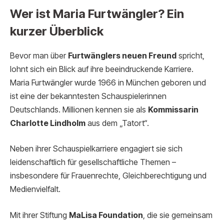
Wer ist Maria Furtwängler? Ein
kurzer Überblick
Bevor man über
Furtwänglers neuen Freund
spricht,
lohnt sich ein Blick auf ihre beeindruckende Karriere.
Maria Furtwängler wurde 1966 in München geboren und
ist eine der bekanntesten Schauspielerinnen
Deutschlands. Millionen kennen sie als
Kommissarin
Charlotte Lindholm
aus dem „Tatort“.
Neben ihrer Schauspielkarriere engagiert sie sich
leidenschaftlich für gesellschaftliche Themen –
insbesondere für Frauenrechte, Gleichberechtigung und
Medienvielfalt.
Mit ihrer Stiftung
MaLisa Foundation
, die sie gemeinsam