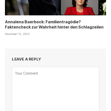
Annalena Baerbock: Familientragödie?
Faktencheck zur Wahrheit hinter den Schlagzeilen
November 12, 2025
LEAVE A REPLY