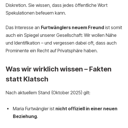
Diskretion. Sie wissen, dass jedes öffentliche Wort
Spekulationen befeuern kann.
Das Interesse an
Furtwänglers neuem Freund
ist somit
auch ein Spiegel unserer Gesellschaft: Wir wollen Nähe
und Identifikation – und vergessen dabei oft, dass auch
Prominente ein Recht auf Privatsphäre haben.
Was wir wirklich wissen – Fakten
statt Klatsch
Nach aktuellem Stand (Oktober 2025) gilt:
Maria Furtwängler ist
nicht offiziell in einer neuen
Beziehung
.