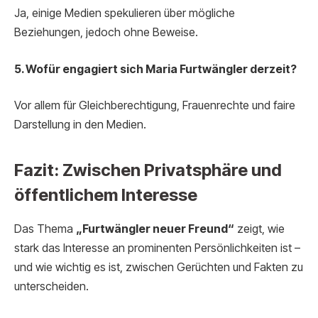
Ja, einige Medien spekulieren über mögliche
Beziehungen, jedoch ohne Beweise.
5. Wofür engagiert sich Maria Furtwängler derzeit?
Vor allem für Gleichberechtigung, Frauenrechte und faire
Darstellung in den Medien.
Fazit: Zwischen Privatsphäre und
öffentlichem Interesse
Das Thema
„Furtwängler neuer Freund“
zeigt, wie
stark das Interesse an prominenten Persönlichkeiten ist –
und wie wichtig es ist, zwischen Gerüchten und Fakten zu
unterscheiden.