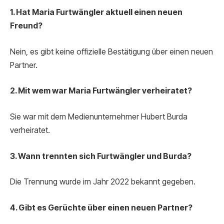
1. Hat Maria Furtwängler aktuell einen neuen
Freund?
Nein, es gibt keine offizielle Bestätigung über einen neuen
Partner.
2. Mit wem war Maria Furtwängler verheiratet?
Sie war mit dem Medienunternehmer Hubert Burda
verheiratet.
3. Wann trennten sich Furtwängler und Burda?
Die Trennung wurde im Jahr 2022 bekannt gegeben.
4. Gibt es Gerüchte über einen neuen Partner?