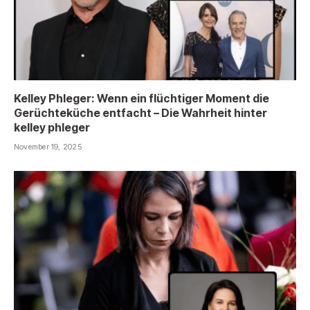
Kelley Phleger: Wenn ein flüchtiger Moment die
Gerüchteküche entfacht – Die Wahrheit hinter
kelley phleger
November 19, 2025