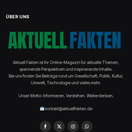
ÜBER UNS
Aktuell Fakten ist Ihr Online-Magazin für aktuelle Themen,
spannende Perspektiven und inspirierende Inhalte.
Bei uns finden Sie Beiträge rund um Gesellschaft, Politik, Kultur,
Umwelt, Technologie und vieles mehr.
Unser Motto: Informieren. Verstehen. Weiterdenken.
kontakt@aktuellfakten.de
Facebook
X
Instagram
WhatsApp