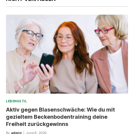
LEBENSSTIL
Aktiv gegen Blasenschwäche: Wie du mit
gezieltem Beckenbodentraining deine
Freiheit zurückgewinns
By
admin
June 8, 2026