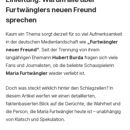
Furtwänglers neuen Freund
sprechen
Kaum ein Thema sorgt derzeit für so viel Aufmerksamkeit
in der deutschen Medienlandschaft wie
„Furtwängler
neuer Freund“
. Seit der Trennung von ihrem
langjährigen Ehemann
Hubert Burda
fragen sich viele
Fans und Journalisten, ob die beliebte Schauspielerin
Maria Furtwängler
wieder verliebt ist.
Doch was steckt wirklich hinter den Schlagzeilen? In
diesem Artikel werfen wir einen detaillierten,
faktenbasierten Blick auf die Gerüchte, die Wahrheit und
die Person, die Maria Furtwängler heute ist – unabhängig
von Klatsch und Spekulation.