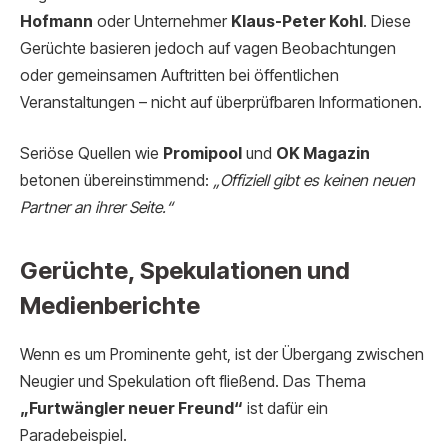
Hofmann
oder Unternehmer
Klaus-Peter Kohl
. Diese
Gerüchte basieren jedoch auf vagen Beobachtungen
oder gemeinsamen Auftritten bei öffentlichen
Veranstaltungen – nicht auf überprüfbaren Informationen.
Seriöse Quellen wie
Promipool
und
OK Magazin
betonen übereinstimmend:
„Offiziell gibt es keinen neuen
Partner an ihrer Seite.“
Gerüchte, Spekulationen und
Medienberichte
Wenn es um Prominente geht, ist der Übergang zwischen
Neugier und Spekulation oft fließend. Das Thema
„Furtwängler neuer Freund“
ist dafür ein
Paradebeispiel.