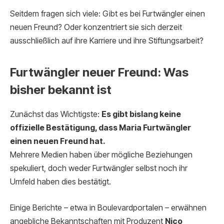
Seitdem fragen sich viele: Gibt es bei Furtwängler einen
neuen Freund? Oder konzentriert sie sich derzeit
ausschließlich auf ihre Karriere und ihre Stiftungsarbeit?
Furtwängler neuer Freund: Was
bisher bekannt ist
Zunächst das Wichtigste:
Es gibt bislang keine
offizielle Bestätigung, dass Maria Furtwängler
einen neuen Freund hat.
Mehrere Medien haben über mögliche Beziehungen
spekuliert, doch weder Furtwängler selbst noch ihr
Umfeld haben dies bestätigt.
Einige Berichte – etwa in Boulevardportalen – erwähnen
angebliche Bekanntschaften mit Produzent
Nico