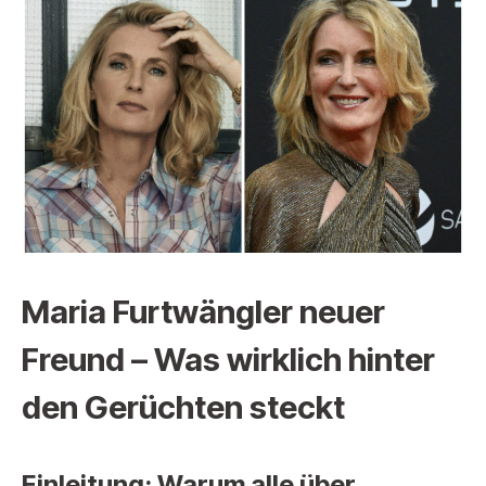
Maria Furtwängler neuer
Freund – Was wirklich hinter
den Gerüchten steckt
Einleitung: Warum alle über