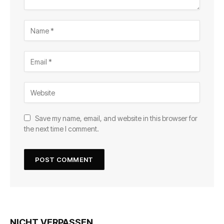
Save my name, email, and website in this browser for
the next time I comment.
NICHT VERPASSEN