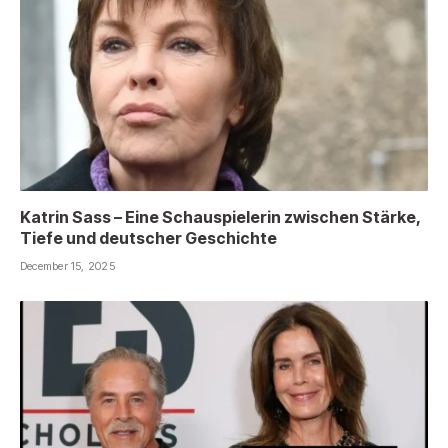
Katrin Sass – Eine Schauspielerin zwischen Stärke,
Tiefe und deutscher Geschichte
December 15, 2025