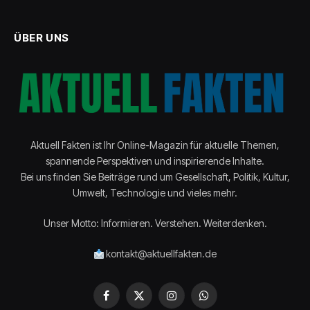
ÜBER UNS
Aktuell Fakten ist Ihr Online-Magazin für aktuelle Themen,
spannende Perspektiven und inspirierende Inhalte.
Bei uns finden Sie Beiträge rund um Gesellschaft, Politik, Kultur,
Umwelt, Technologie und vieles mehr.
Unser Motto: Informieren. Verstehen. Weiterdenken.
kontakt@aktuellfakten.de
Facebook
X
Instagram
WhatsApp