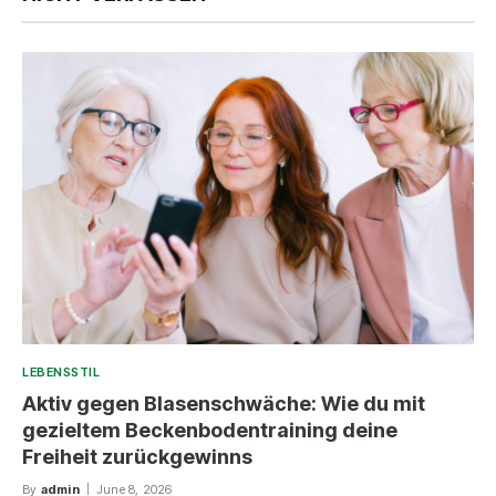
LEBENSSTIL
Aktiv gegen Blasenschwäche: Wie du mit
gezieltem Beckenbodentraining deine
Freiheit zurückgewinns
By
admin
June 8, 2026