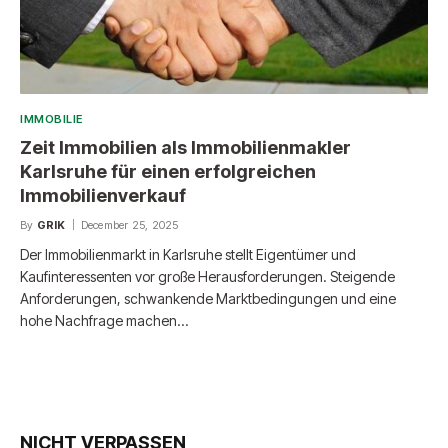
IMMOBILIE
Zeit Immobilien als Immobilienmakler
Karlsruhe für einen erfolgreichen
Immobilienverkauf
By
GRIK
December 25, 2025
Der Immobilienmarkt in Karlsruhe stellt Eigentümer und
Kaufinteressenten vor große Herausforderungen. Steigende
Anforderungen, schwankende Marktbedingungen und eine
hohe Nachfrage machen…
NICHT VERPASSEN