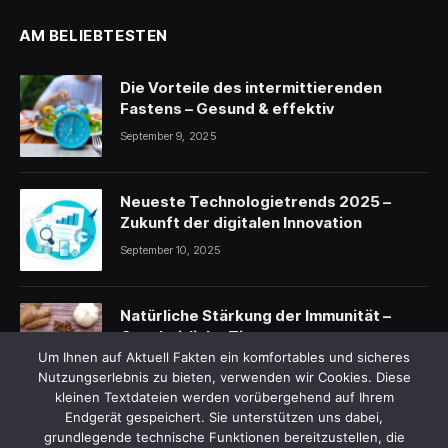
AM BELIEBTESTEN
Die Vorteile des intermittierenden
Fastens – Gesund & effektiv
September 9, 2025
Neueste Technologietrends 2025 –
Zukunft der digitalen Innovation
September 10, 2025
Natürliche Stärkung der Immunität –
Ganzheitliche Tipps
Um Ihnen auf Aktuell Fakten ein komfortables und sicheres
September 11, 2025
Nutzungserlebnis zu bieten, verwenden wir Cookies. Diese
kleinen Textdateien werden vorübergehend auf Ihrem
Endgerät gespeichert. Sie unterstützen uns dabei,
grundlegende technische Funktionen bereitzustellen, die