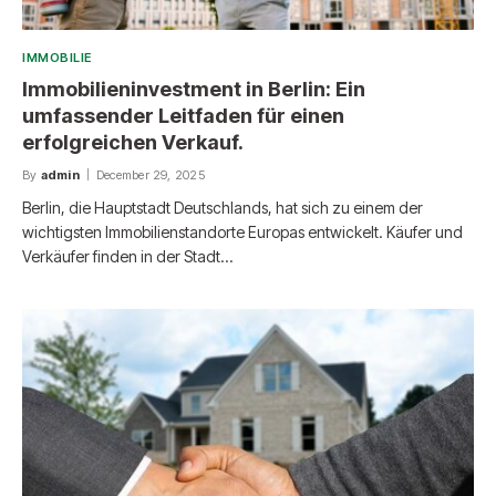
IMMOBILIE
Immobilieninvestment in Berlin: Ein
umfassender Leitfaden für einen
erfolgreichen Verkauf.
By
admin
December 29, 2025
Berlin, die Hauptstadt Deutschlands, hat sich zu einem der
wichtigsten Immobilienstandorte Europas entwickelt. Käufer und
Verkäufer finden in der Stadt…